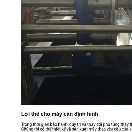
Lợi thế cho máy cán định hình
Trong thời gian bảo hành, duy trì và thay đổi phụ tùng thay t
Chúng tôi có thể thiết kế và sản xuất máy theo yêu cầu của 