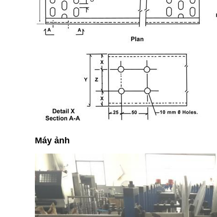
Máy ảnh