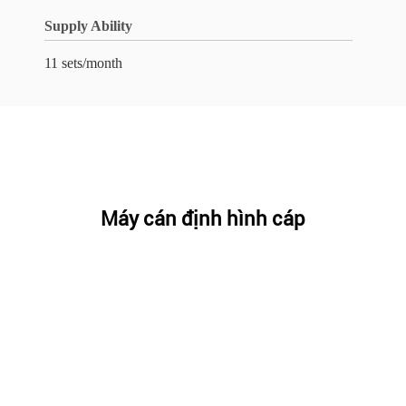
Supply Ability
11 sets/month
Máy cán định hình cáp