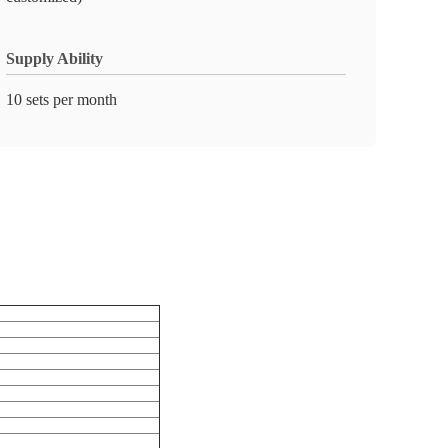
Supply Ability
10 sets per month