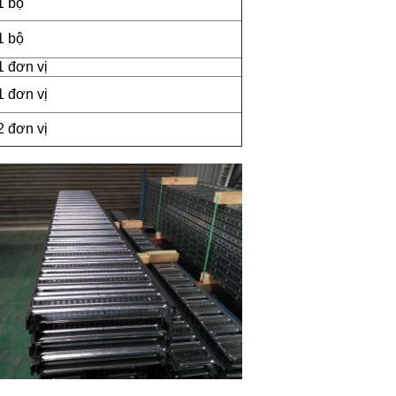
1 bộ
1 bộ
1 đơn vị
1 đơn vị
2 đơn vị