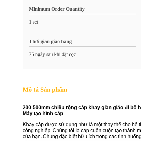
Minimum Order Quantity
1 set
Thời gian giao hàng
75 ngày sau khi đặt cọc
Mô tả Sản phẩm
200-500mm chiều rộng cáp khay giàn giáo đi bộ 
Máy tạo hình cáp
Khay cáp được sử dụng như là một thay thế cho hệ 
công nghiệp.
Chúng tôi là cáp cuộn cuộn tạo thành m
của bạn.
Chúng đặc biệt hữu ích trong các tình huốn