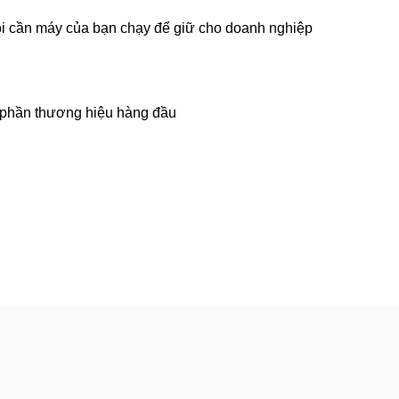
 tôi cần máy của bạn chạy để giữ cho doanh nghiệp
h phần thương hiệu hàng đầu