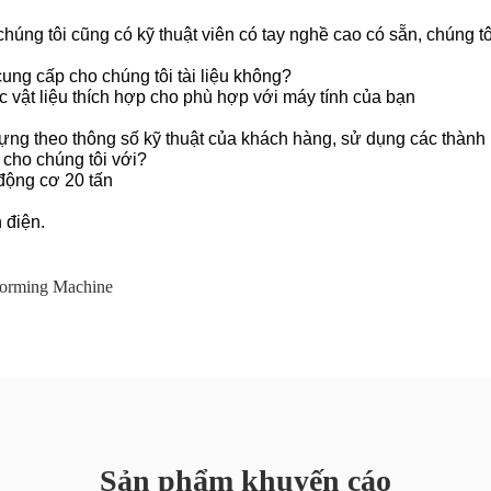
 chúng tôi cũng có kỹ thuật viên có tay nghề cao có sẵn, chúng
ung cấp cho chúng tôi tài liệu không?
ác vật liệu thích hợp cho phù hợp với máy tính của bạn
ựng theo thông số kỹ thuật của khách hàng, sử dụng các thàn
 cho chúng tôi với?
 động cơ 20 tấn
 điện.
Forming Machine
Sản phẩm khuyến cáo