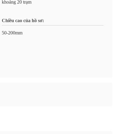
khoảng 20 trạm
Chiều cao của hồ sơ:
50-200mm